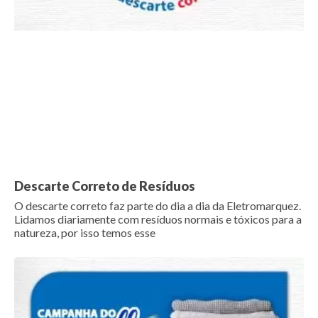
Descarte Correto de Resíduos
O descarte correto faz parte do dia a dia da Eletromarquez.
Lidamos diariamente com resíduos normais e tóxicos para a
natureza, por isso temos esse