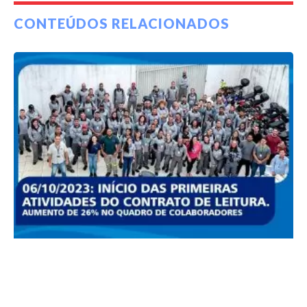
CONTEÚDOS RELACIONADOS