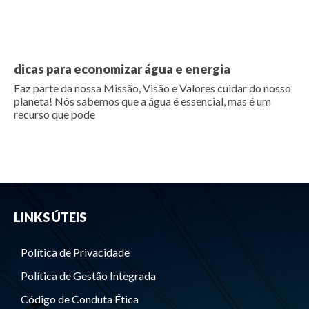
dicas para economizar água e energia
Faz parte da nossa Missão, Visão e Valores cuidar do nosso
planeta! Nós sabemos que a água é essencial, mas é um
recurso que pode
LINKS ÚTEIS
Política de Privacidade
Política de Gestão Integrada
Código de Conduta Ética