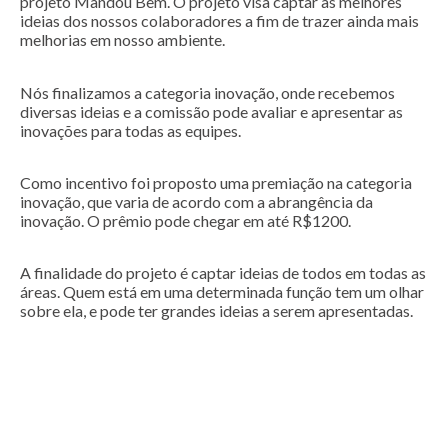
projeto Mandou Bem. O projeto visa captar as melhores
ideias dos nossos colaboradores a fim de trazer ainda mais
melhorias em nosso ambiente.
Nós finalizamos a categoria inovação, onde recebemos
diversas ideias e a comissão pode avaliar e apresentar as
inovações para todas as equipes.
Como incentivo foi proposto uma premiação na categoria
inovação, que varia de acordo com a abrangência da
inovação. O prêmio pode chegar em até R$1200.
A finalidade do projeto é captar ideias de todos em todas as
áreas. Quem está em uma determinada função tem um olhar
sobre ela, e pode ter grandes ideias a serem apresentadas.