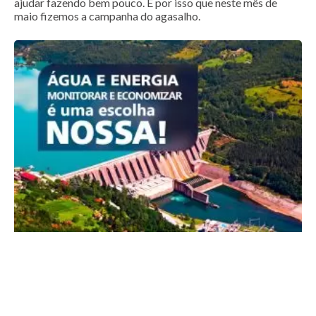
ajudar fazendo bem pouco. É por isso que neste mês de
maio fizemos a campanha do agasalho.