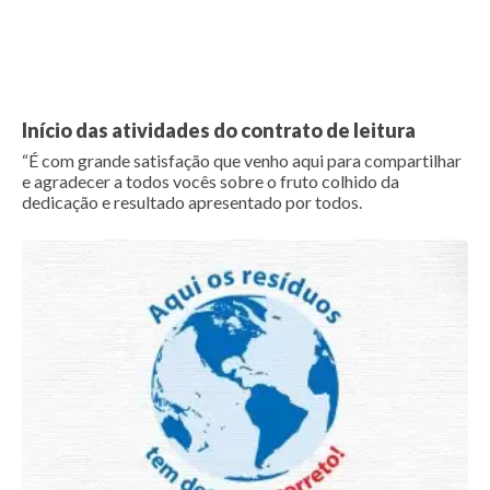
Início das atividades do contrato de leitura
“É com grande satisfação que venho aqui para compartilhar
e agradecer a todos vocês sobre o fruto colhido da
dedicação e resultado apresentado por todos.