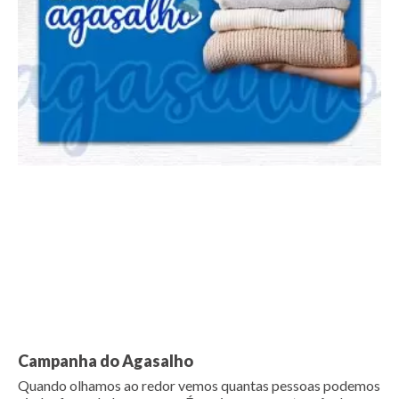
Campanha do Agasalho
Quando olhamos ao redor vemos quantas pessoas podemos