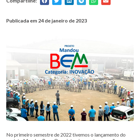
Compartilhe:
Publicada em
24 de janeiro de 2023
No primeiro semestre de 2022 tivemos o lançamento do