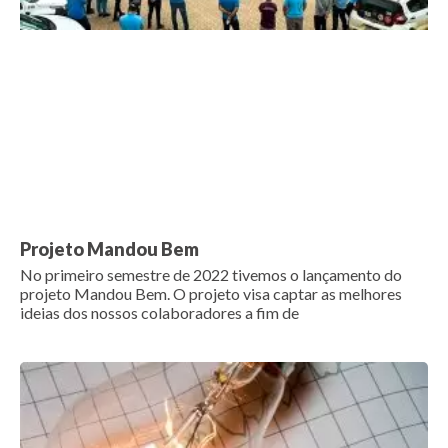
Projeto Mandou Bem
No primeiro semestre de 2022 tivemos o lançamento do
projeto Mandou Bem. O projeto visa captar as melhores
ideias dos nossos colaboradores a fim de