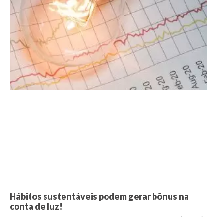
Hábitos sustentáveis podem gerar bônus na
conta de luz!