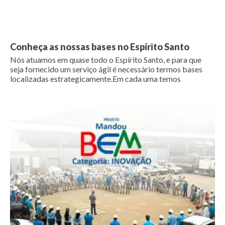
Conheça as nossas bases no Espírito Santo
Nós atuamos em quase todo o Espírito Santo, e para que
seja fornecido um serviço ágil é necessário termos bases
localizadas estrategicamente.Em cada uma temos