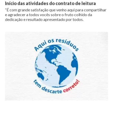
Início das atividades do contrato de leitura
“É com grande satisfação que venho aqui para compartilhar
e agradecer a todos vocês sobre o fruto colhido da
dedicação e resultado apresentado por todos.