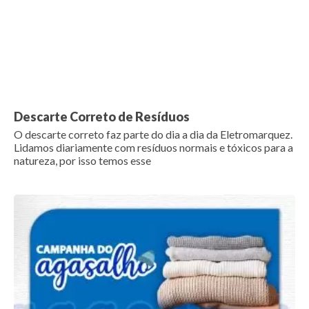
Descarte Correto de Resíduos
O descarte correto faz parte do dia a dia da Eletromarquez.
Lidamos diariamente com resíduos normais e tóxicos para a
natureza, por isso temos esse