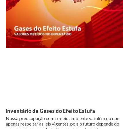
Inventário de Gases do Efeito Estufa
Nossa preocupação com o meio ambiente vai além do que
apenas respeitar as leis vigentes, pois o futuro depende do