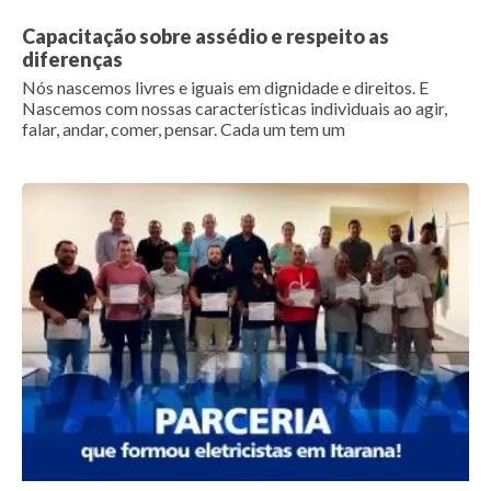
Capacitação sobre assédio e respeito as
diferenças
Nós nascemos livres e iguais em dignidade e direitos. E
Nascemos com nossas características individuais ao agir,
falar, andar, comer, pensar. Cada um tem um