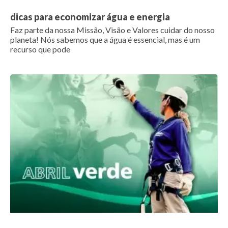
dicas para economizar água e energia
Faz parte da nossa Missão, Visão e Valores cuidar do nosso
planeta! Nós sabemos que a água é essencial, mas é um
recurso que pode