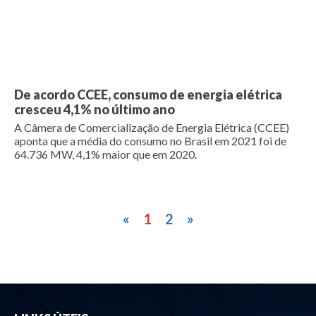
De acordo CCEE, consumo de energia elétrica
cresceu 4,1% no último ano
A Câmera de Comercialização de Energia Elétrica (CCEE)
aponta que a média do consumo no Brasil em 2021 foi de
64.736 MW, 4,1% maior que em 2020.
«
1
2
»