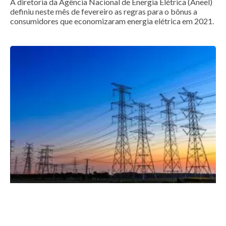
A diretoria da Agência Nacional de Energia Elétrica (Aneel)
definiu neste mês de fevereiro as regras para o bônus a
consumidores que economizaram energia elétrica em 2021.