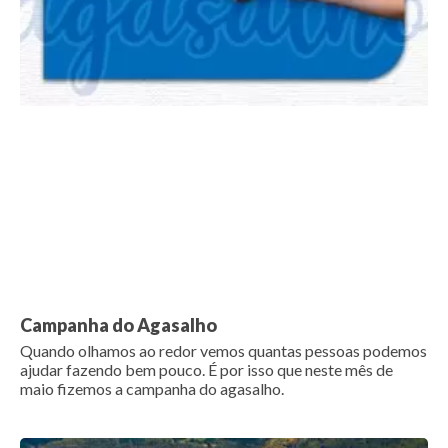
Campanha do Agasalho
Quando olhamos ao redor vemos quantas pessoas podemos
ajudar fazendo bem pouco. É por isso que neste mês de
maio fizemos a campanha do agasalho.