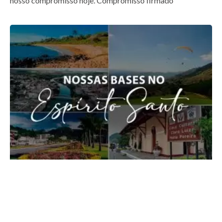
nosso compromisso hoje. Compromisso firmado