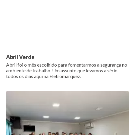
Abril Verde
Abril foi o mês escolhido para fomentarmos a segurança no
ambiente de trabalho. Um assunto que levamos a sério
todos os dias aqui na Eletromarquez.