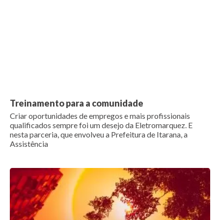
Treinamento para a comunidade
Criar oportunidades de empregos e mais profissionais
qualificados sempre foi um desejo da Eletromarquez. E
nesta parceria, que envolveu a Prefeitura de Itarana, a
Assistência