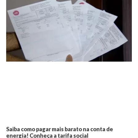
Saiba como pagar mais barato na conta de
energia! Conheça a tarifa social