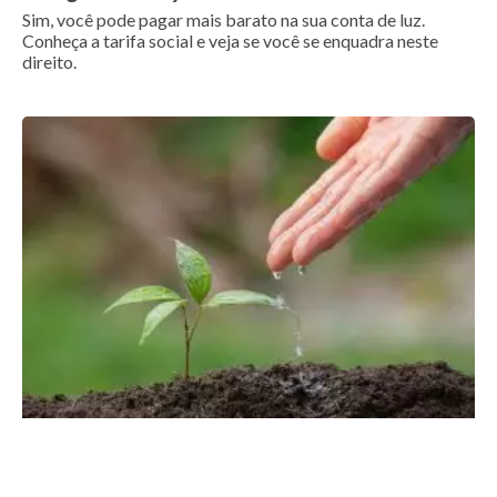
Sim, você pode pagar mais barato na sua conta de luz.
Conheça a tarifa social e veja se você se enquadra neste
direito.